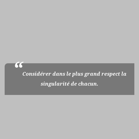
Considérer dans le plus grand respect la
singularité de chacun.