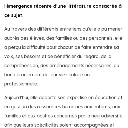
l’émergence récente d’une littérature consacrée à
ce sujet.
Au travers des différents entretiens qu’elle a pu mener
auprès des élèves, des familles ou des personnels, elle
a perçu la difficulté pour chacun de faire entendre sa
voix, ses besoins et de bénéficier du regard, de la
compréhension, des aménagements nécessaires, au
bon déroulement de leur vie scolaire ou
professionnelle.
Aujourd’hui, elle apporte son expertise en éducation et
en gestion des ressources humaines aux enfants, aux
familles et aux adultes concernés par la neurodiversité
afin que leurs spécificités soient accompagnées et