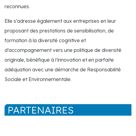
reconnues.
Elle s’adresse également aux entreprises en leur
proposant des prestations de sensibilisation, de
formation à la diversité cognitive et
d’accompagnement vers une politique de diversité
originale, bénéfique à l’innovation et en parfaite
adéquation avec une démarche de Responsabilité
Sociale et Environnementale.
PARTENAIRES