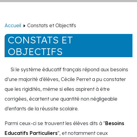
Accueil
Constats et Objectifs
CONSTATS ET
OBJECTIFS
Si le système éducatif français répond aux besoins
d’une majorité d’élèves, Cécile Perret a pu constater
que les rigidités, même si elles aspirent à être
corrigées, écartent une quantité non négligeable
d’enfants de la réussite scolaire.
Parmi ceux-ci se trouvent les élèves dits à "
Besoins
Educatifs Particuliers
", et notamment ceux