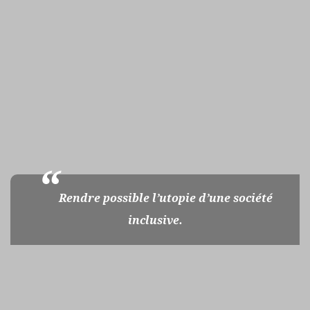
Rendre possible l’utopie d’une société
inclusive.