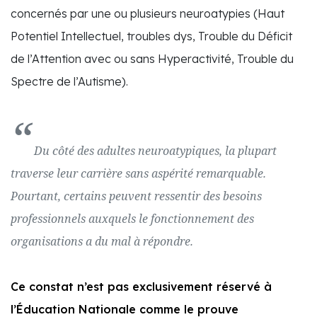
concernés par une ou plusieurs neuroatypies (Haut
Potentiel Intellectuel, troubles dys, Trouble du Déficit
de l’Attention avec ou sans Hyperactivité, Trouble du
Spectre de l’Autisme).
Du côté des adultes neuroatypiques, la plupart
traverse leur carrière sans aspérité remarquable.
Pourtant, certains peuvent ressentir des besoins
professionnels auxquels le fonctionnement des
organisations a du mal à répondre.
Ce constat n’est pas exclusivement réservé à
l’Éducation Nationale comme le prouve