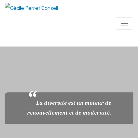
La diversité est un moteur de
renouvellement et de modernité.