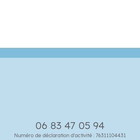
06 83 47 05 94
Numéro de déclaration d'activité : 76311104431