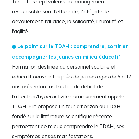
Terre. Les sept valeurs du management
responsable sont l’efficacité, l’intégrité, le
dévouement, l’audace, la solidarité, l’humilité et
l’agilité.
Le point sur le TDAH : comprendre, sortir et
accompagner les jeunes en milieu éducatif
Formation destinée au personnel scolaire et
éducatif oeuvrant auprès de jeunes âgés de 5 à 17
ans présentant un trouble du déficit de
l’attention/hyperactivité communément appelé
TDAH. Elle propose un tour d’horizon du TDAH
fondé sur la littérature scientifique récente
permettant de mieux comprendre le TDAH, ses
symptômes et ses manifestations.