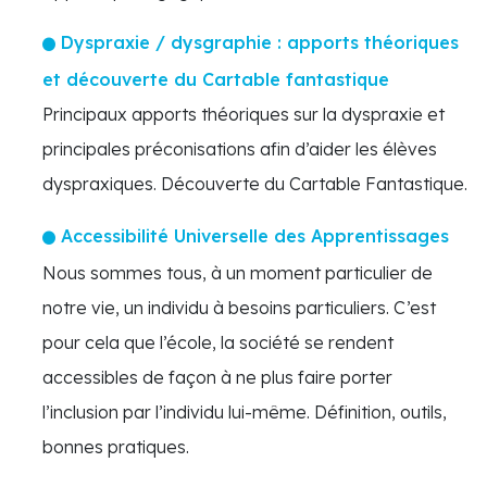
Dyspraxie / dysgraphie : apports théoriques
et découverte du Cartable fantastique
Principaux apports théoriques sur la dyspraxie et
principales préconisations afin d’aider les élèves
dyspraxiques. Découverte du Cartable Fantastique.
Accessibilité Universelle des Apprentissages
Nous sommes tous, à un moment particulier de
notre vie, un individu à besoins particuliers. C’est
pour cela que l’école, la société se rendent
accessibles de façon à ne plus faire porter
l’inclusion par l’individu lui-même. Définition, outils,
bonnes pratiques.