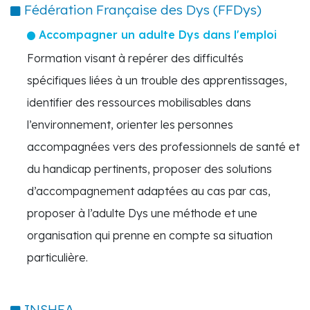
Fédération Française des Dys (FFDys)
Accompagner un adulte Dys dans l'emploi
Formation visant à repérer des difficultés
spécifiques liées à un trouble des apprentissages,
identifier des ressources mobilisables dans
l’environnement, orienter les personnes
accompagnées vers des professionnels de santé et
du handicap pertinents, proposer des solutions
d’accompagnement adaptées au cas par cas,
proposer à l’adulte Dys une méthode et une
organisation qui prenne en compte sa situation
particulière.
INSHEA