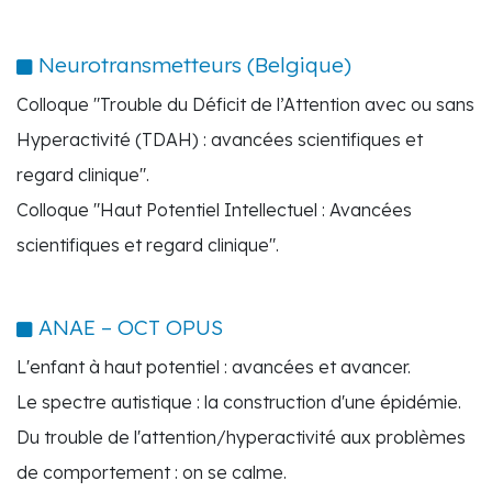
Neurotransmetteurs (Belgique)
Colloque "Trouble du Déficit de l’Attention avec ou sans
Hyperactivité (TDAH) : avancées scientifiques et
regard clinique".
Colloque "Haut Potentiel Intellectuel : Avancées
scientifiques et regard clinique".
ANAE – OCT OPUS
L'enfant à haut potentiel : avancées et avancer.
Le spectre autistique : la construction d'une épidémie.
Du trouble de l'attention/hyperactivité aux problèmes
de comportement : on se calme.