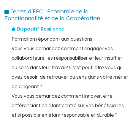
Terres d’EFC : Economie de la
Fonctionnalité et de la Coopération
Dispositif Résilience
Formation répondant aux questions :
Vous vous demandez comment engager vos
collaborateurs, les responsabiliser et leur insuffler
du sens dans leur travail? C’est peut-être vous qui
avez besoin de retrouver du sens dans votre métier
de dirigeant ?
Vous vous demandez comment innover, être
différenciant en étant centré sur vos bénéficiaires
et si possible en étant responsable et durable ?