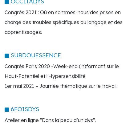
OCCITADYS
Congrès 2021 : Où en sommes-nous des prises en
charge des troubles spécifiques du langage et des
apprentissages.
SURDOUESSENCE
Congrès Paris 2020 -Week-end (in)formatif sur le
Haut-Potentiel et l'Hypersensibilité.
1er mai 2021 – Journée thématique sur le travail.
6FOISDYS
Atelier en ligne "Dans la peau d’un dys".