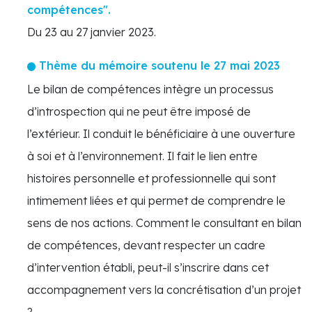
compétences".
Du 23 au 27 janvier 2023.
Thème du mémoire soutenu le 27 mai 2023
Le bilan de compétences intègre un processus
d’introspection qui ne peut être imposé de
l’extérieur. Il conduit le bénéficiaire à une ouverture
à soi et à l’environnement. Il fait le lien entre
histoires personnelle et professionnelle qui sont
intimement liées et qui permet de comprendre le
sens de nos actions. Comment le consultant en bilan
de compétences, devant respecter un cadre
d’intervention établi, peut-il s’inscrire dans cet
accompagnement vers la concrétisation d’un projet