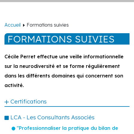
Accueil
Formations suivies
FORMATIONS SUIVIES
Cécile Perret effectue une veille informationnelle
sur la neurodiversité et se forme régulièrement
dans les différents domaines qui concernent son
activité.
Certifications
LCA - Les Consultants Associés
"Professionnaliser la pratique du bilan de