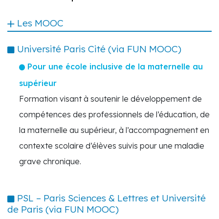
Les MOOC
Université Paris Cité (via FUN MOOC)
Pour une école inclusive de la maternelle au
supérieur
Formation visant à soutenir le développement de
compétences des professionnels de l’éducation, de
la maternelle au supérieur, à l’accompagnement en
contexte scolaire d’élèves suivis pour une maladie
grave chronique.
PSL – Paris Sciences & Lettres et Université
de Paris (via FUN MOOC)