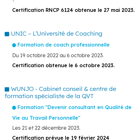
?
Certification RNCP 6124 obtenue le 27 mai 2023.
UNIC – L’Université de Coaching
Formation de coach professionnelle
Du 19 octobre 2022 au 6 octobre 2023.
Certification obtenue le 6 octobre 2023.
WUNJO - Cabinet conseil & centre de
formation spécialiste de la QVT
Formation "Devenir consultant en Qualité de
Vie au Travail Personnelle"
Les 21 et 22 décembre 2023.
Certification prévue le 19 février 2024