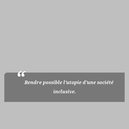
Rendre possible l’utopie d’une société
inclusive.