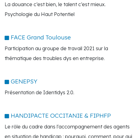
La douance c’est bien, le talent c’est mieux.
Psychologie du Haut Potentiel
FACE Grand Toulouse
Participation au groupe de travail 2021 sur la
thématique des troubles dys en entreprise.
GENEPSY
Présentation de Identidys 2.0.
HANDIPACTE OCCITANIE & FIPHFP
Le rôle du cadre dans l'accompagnement des agents
en situation de handicap : pourquoi, comment, pour qui