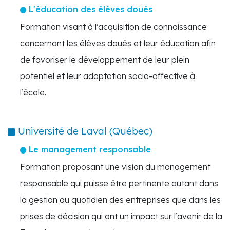
L'éducation des élèves doués
Formation visant à l’acquisition de connaissance
concernant les élèves doués et leur éducation afin
de favoriser le développement de leur plein
potentiel et leur adaptation socio-affective à
l’école.
Université de Laval (Québec)
Le management responsable
Formation proposant une vision du management
responsable qui puisse être pertinente autant dans
la gestion au quotidien des entreprises que dans les
prises de décision qui ont un impact sur l’avenir de la