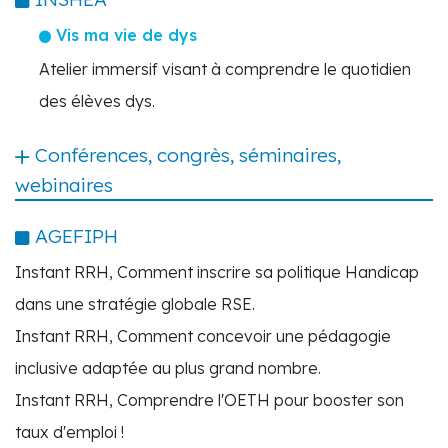
Vis ma vie de dys
Atelier immersif visant à comprendre le quotidien
des élèves dys.
Conférences, congrès, séminaires,
webinaires
AGEFIPH
Instant RRH, Comment inscrire sa politique Handicap
dans une stratégie globale RSE.
Instant RRH, Comment concevoir une pédagogie
inclusive adaptée au plus grand nombre.
Instant RRH, Comprendre l'OETH pour booster son
taux d'emploi !