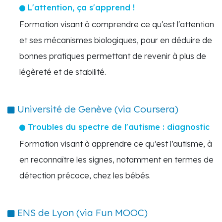
L'attention, ça s'apprend !
Formation visant à comprendre ce qu'est l'attention
et ses mécanismes biologiques, pour en déduire de
bonnes pratiques permettant de revenir à plus de
légèreté et de stabilité.
Université de Genève (via Coursera)
Troubles du spectre de l'autisme : diagnostic
Formation visant à apprendre ce qu’est l’autisme, à
en reconnaître les signes, notamment en termes de
détection précoce, chez les bébés.
ENS de Lyon (via Fun MOOC)