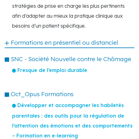
stratégies de prise en charge les plus pertinents
afin d’adapter au mieux la pratique clinique aux
besoins d’un patient spécifique.
Formations en présentiel ou distanciel
SNC - Société Nouvelle contre le Chômage
Fresque de l’emploi durable
Oct_Opus Formations
Développer et accompagner les habiletés
parentales : des outils pour la régulation de
l’attention des émotions et des comportements
– Formation en e-learning