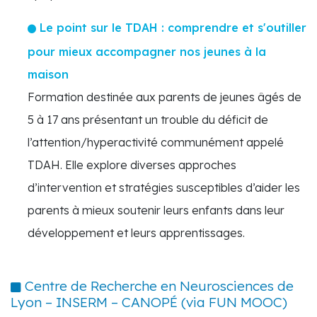
Le point sur le TDAH : comprendre et s'outiller
pour mieux accompagner nos jeunes à la
maison
Formation destinée aux parents de jeunes âgés de
5 à 17 ans présentant un trouble du déficit de
l’attention/hyperactivité communément appelé
TDAH. Elle explore diverses approches
d’intervention et stratégies susceptibles d’aider les
parents à mieux soutenir leurs enfants dans leur
développement et leurs apprentissages.
Centre de Recherche en Neurosciences de
Lyon – INSERM – CANOPÉ (via FUN MOOC)