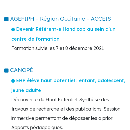
AGEFIPH – Région Occitanie – ACCEIS
Devenir Référent-e Handicap au sein d’un
centre de formation
Formation suivie les 7 et 8 décembre 2021
CANOPÉ
EHP élève haut potentiel : enfant, adolescent,
jeune adulte
Découverte du Haut Potentiel. Synthèse des
travaux de recherche et des publications. Session
immersive permettant de dépasser les a priori.
Apports pédagogiques.