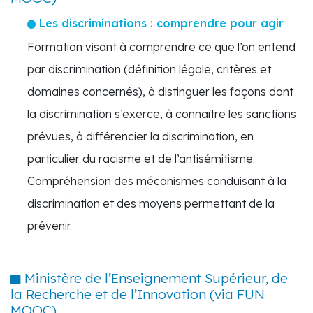
Les discriminations : comprendre pour agir
Formation visant à comprendre ce que l’on entend
par discrimination (définition légale, critères et
domaines concernés), à distinguer les façons dont
la discrimination s’exerce, à connaître les sanctions
prévues, à différencier la discrimination, en
particulier du racisme et de l’antisémitisme.
Compréhension des mécanismes conduisant à la
discrimination et des moyens permettant de la
prévenir.
Ministère de l’Enseignement Supérieur, de
la Recherche et de l’Innovation (via FUN
MOOC)