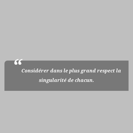
Considérer dans le plus grand respect la
singularité de chacun.