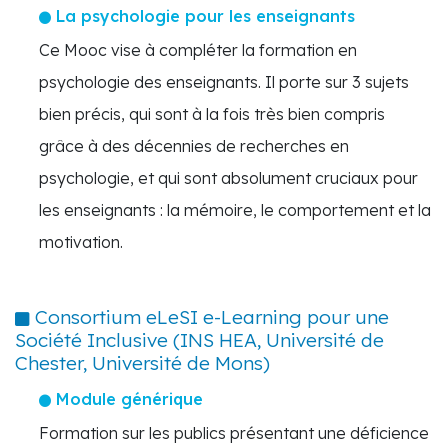
La psychologie pour les enseignants
Ce Mooc vise à compléter la formation en
psychologie des enseignants. Il porte sur 3 sujets
bien précis, qui sont à la fois très bien compris
grâce à des décennies de recherches en
psychologie, et qui sont absolument cruciaux pour
les enseignants : la mémoire, le comportement et la
motivation.
Consortium eLeSI e-Learning pour une
Société Inclusive (INS HEA, Université de
Chester, Université de Mons)
Module générique
Formation sur les publics présentant une déficience