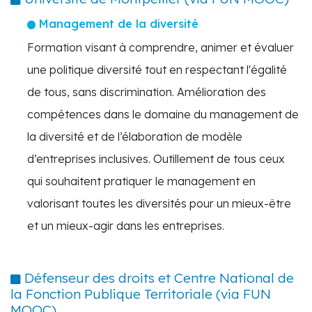
Management de la diversité
Formation visant à comprendre, animer et évaluer
une politique diversité tout en respectant l'égalité
de tous, sans discrimination. Amélioration des
compétences dans le domaine du management de
la diversité et de l’élaboration de modèle
d’entreprises inclusives. Outillement de tous ceux
qui souhaitent pratiquer le management en
valorisant toutes les diversités pour un mieux-être
et un mieux-agir dans les entreprises.
Défenseur des droits et Centre National de
la Fonction Publique Territoriale (via FUN
MOOC)