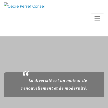
La diversité est un moteur de
renouvellement et de modernité.