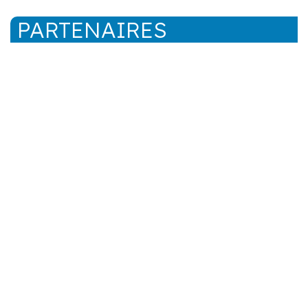
PARTENAIRES