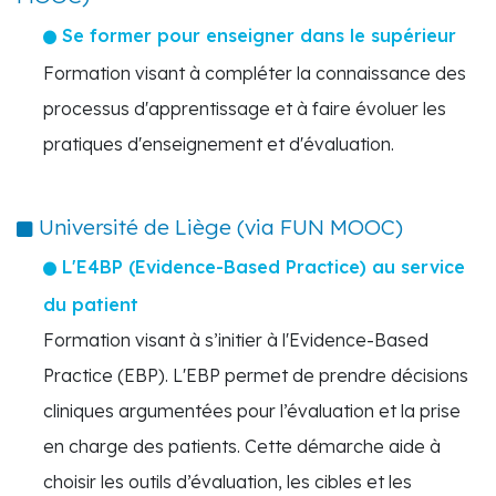
Se former pour enseigner dans le supérieur
Formation visant à compléter la connaissance des
processus d'apprentissage et à faire évoluer les
pratiques d'enseignement et d'évaluation.
Université de Liège (via FUN MOOC)
L'E4BP (Evidence-Based Practice) au service
du patient
Formation visant à s’initier à l'Evidence-Based
Practice (EBP). L'EBP permet de prendre décisions
cliniques argumentées pour l’évaluation et la prise
en charge des patients. Cette démarche aide à
choisir les outils d’évaluation, les cibles et les