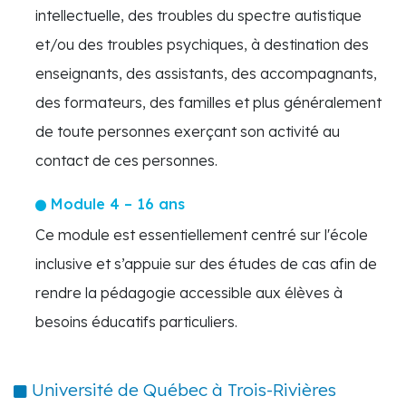
intellectuelle, des troubles du spectre autistique
et/ou des troubles psychiques, à destination des
enseignants, des assistants, des accompagnants,
des formateurs, des familles et plus généralement
de toute personnes exerçant son activité au
contact de ces personnes.
Module 4 – 16 ans
Ce module est essentiellement centré sur l'école
inclusive et s’appuie sur des études de cas afin de
rendre la pédagogie accessible aux élèves à
besoins éducatifs particuliers.
Université de Québec à Trois-Rivières