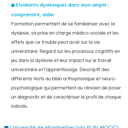
Etudiants dyslexiques dans mon amphi :
comprendre, aider
Formation permettant de se familiariser avec la
dyslexie, sa prise en charge médico-sociale et les
effets que ce trouble peut avoir sur la vie
universitaire. Regard sur les processus cognitifs en
jeu dans la dyslexie et leur impact sur le travail
universitaire et l’apprentissage. Descriptif des
différents tests du bilan orthophonique et neuro-
psychologique qui permettent au clinicien de poser
un diagnostic et de caractériser le profil de chaque
individu.
Université de Montpellier (via FUN MOOC)