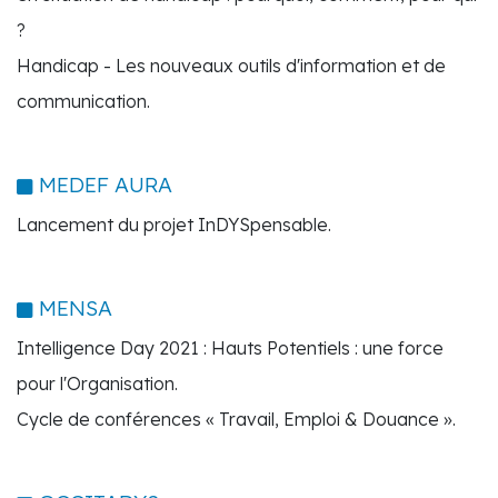
?
Handicap - Les nouveaux outils d'information et de
communication.
MEDEF AURA
Lancement du projet InDYSpensable.
MENSA
Intelligence Day 2021 : Hauts Potentiels : une force
pour l'Organisation.
Cycle de conférences « Travail, Emploi & Douance ».