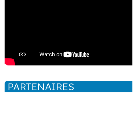
PARTENAIRES