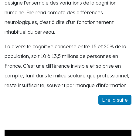
désigne l’ensemble des variations de la cognition
humaine. Elle rend compte des différences
neurologiques, c’est à dire d’un fonctionnement
inhabituel du cerveau.
La diversité cognitive concerne entre 15 et 20% de la
population, soit 10 à 13,5 millions de personnes en
France. C’est une différence invisible et sa prise en
compte, tant dans le milieu scolaire que professionnel,
reste insuffisante, souvent par manque d’information.
Lire la suite