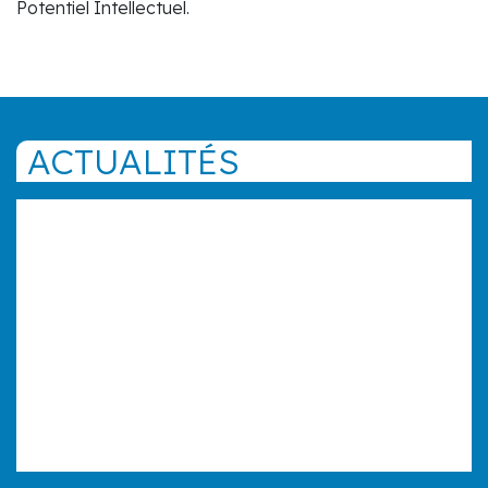
Potentiel Intellectuel.
ACTUALITÉS