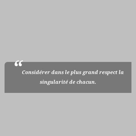
Considérer dans le plus grand respect la
singularité de chacun.