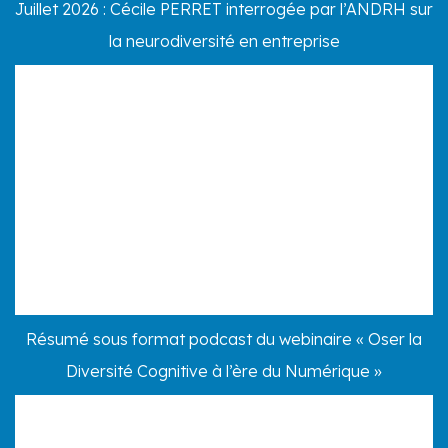
Juillet 2026 : Cécile PERRET interrogée par l’ANDRH sur
la neurodiversité en entreprise
Résumé sous format podcast du webinaire « Oser la
Diversité Cognitive à l’ère du Numérique »