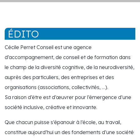
ÉDITO
Cécile Perret Conseil est une agence
d’accompagnement, de conseil et de formation dans
le champ de la diversité cognitive, de la neurodiversité,
auprès des particuliers, des entreprises et des
organisations (associations, collectivités, …).
Sa raison d’être est d’œuvrer pour l’émergence d’une
société inclusive, créative et innovante.
Que chacun puisse s’épanouir à l’école, au travail,
constitue aujourd’hui un des fondements d’une société