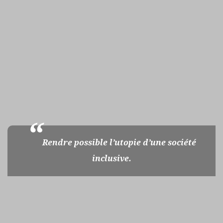
Rendre possible l’utopie d’une société
inclusive.