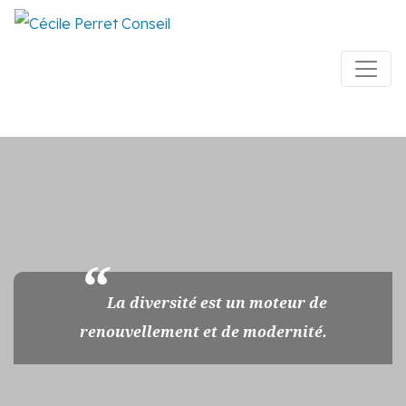
La diversité est un moteur de
renouvellement et de modernité.