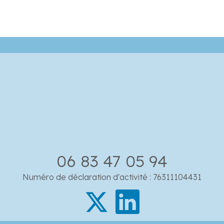
06 83 47 05 94
Numéro de déclaration d'activité : 76311104431