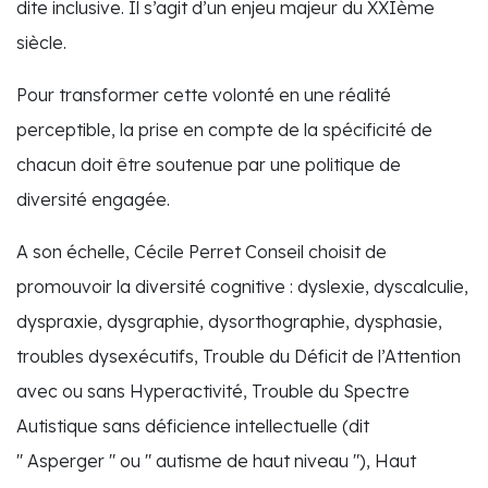
dite inclusive. Il s’agit d’un enjeu majeur du XXIème
siècle.
Pour transformer cette volonté en une réalité
perceptible, la prise en compte de la spécificité de
chacun doit être soutenue par une politique de
diversité engagée.
A son échelle, Cécile Perret Conseil choisit de
promouvoir la diversité cognitive : dyslexie, dyscalculie,
dyspraxie, dysgraphie, dysorthographie, dysphasie,
troubles dysexécutifs, Trouble du Déficit de l’Attention
avec ou sans Hyperactivité, Trouble du Spectre
Autistique sans déficience intellectuelle (dit
" Asperger " ou " autisme de haut niveau "), Haut