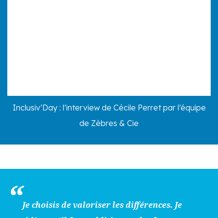
Inclusiv’Day : l’interview de Cécile Perret par l’équipe
de Zèbres & Cie
Je choisis de valoriser les différences. Je