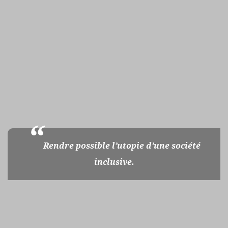
Rendre possible l’utopie d’une société
inclusive.