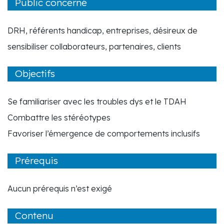
Public concerné
DRH, référents handicap, entreprises, désireux de
sensibiliser collaborateurs, partenaires, clients
Objectifs
Se familiariser avec les troubles dys et le TDAH
Combattre les stéréotypes
Favoriser l’émergence de comportements inclusifs
Prérequis
Aucun prérequis n’est exigé
Contenu