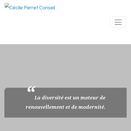
La diversité est un moteur de
renouvellement et de modernité.