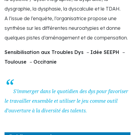
dysgraphie, la dysphasie, la dyscalculie et le TDAH.
A l’issue de l’enquête, l’organisatrice propose une
synthèse sur les différentes neuroatypies et donne
quelques pistes d’aménagement et de compensation.
Sensibilisation aux Troubles Dys
–
Idée SEEPH
–
Toulouse
–
Occitanie
S’immerger dans le quotidien des dys pour favoriser
le travailler ensemble et utiliser le jeu comme outil
d’ouverture à la diversité des talents.