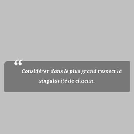
Considérer dans le plus grand respect la
singularité de chacun.