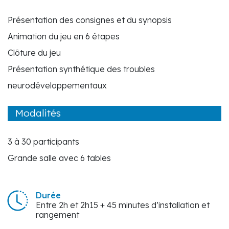
Présentation des consignes et du synopsis
Animation du jeu en 6 étapes
Clôture du jeu
Présentation synthétique des troubles
neurodéveloppementaux
Modalités
3 à 30 participants
Grande salle avec 6 tables
Durée
Entre 2h et 2h15 + 45 minutes d’installation et
rangement