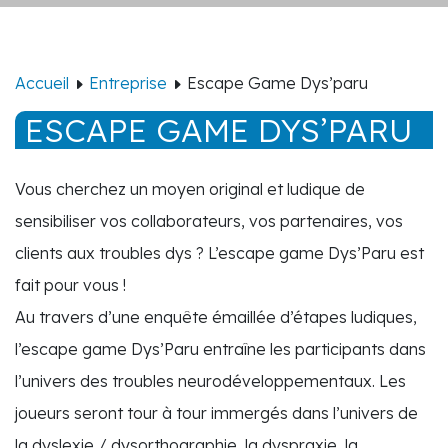
Accueil
Entreprise
Escape Game Dys’paru
ESCAPE GAME DYS’PARU
Vous cherchez un moyen original et ludique de
sensibiliser vos collaborateurs, vos partenaires, vos
clients aux troubles dys ? L’escape game Dys’Paru est
fait pour vous !
Au travers d’une enquête émaillée d’étapes ludiques,
l’escape game Dys’Paru entraîne les participants dans
l’univers des troubles neurodéveloppementaux. Les
joueurs seront tour à tour immergés dans l’univers de
la dyslexie / dysorthographie, la dyspraxie, la