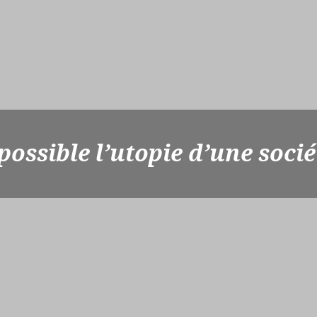
ossible l’utopie d’une socié