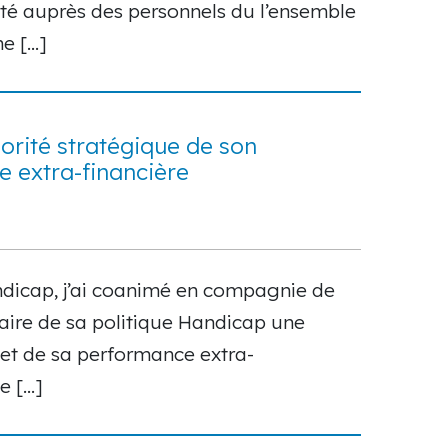
té auprès des personnels du l’ensemble
ne […]
orité stratégique de son
 extra-financière
dicap, j’ai coanimé en compagnie de
aire de sa politique Handicap une
et de sa performance extra-
e […]