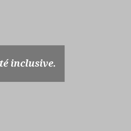
té inclusive.