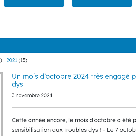
)
2021
(15)
Un mois d’octobre 2024 très engagé po
dys
3 novembre 2024
Cette année encore, le mois d’octobre a été 
sensibilisation aux troubles dys ! – Le 7 octo