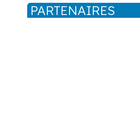
PARTENAIRES