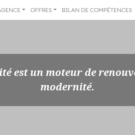
AGENCE
OFFRES
BILAN DE COMPÉTENCES
ité est un moteur de renouv
modernité.