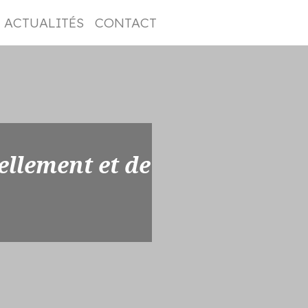
ACTUALITÉS
CONTACT
ellement et de