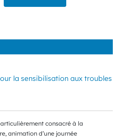
ur la sensibilisation aux troubles
particulièrement consacré à la
bre, animation d’une journée