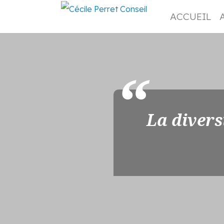
ACCUEIL
La divers