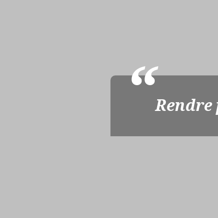
Rendre p