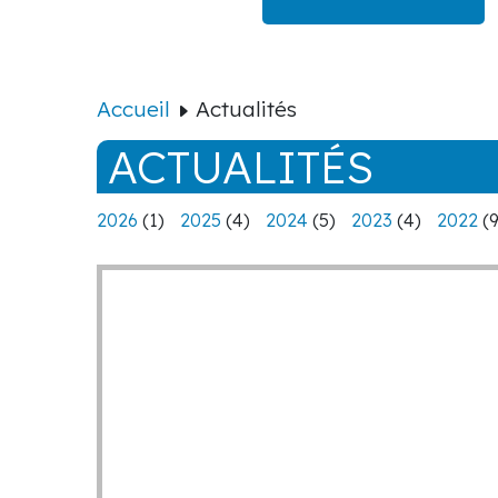
Accueil
Actualités
ACTUALITÉS
2026
(1)
2025
(4)
2024
(5)
2023
(4)
2022
(9