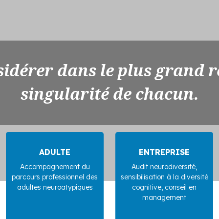
idérer dans le plus grand r
singularité de chacun.
ADULTE
ENTREPRISE
Accompagnement du
Audit neurodiversité,
parcours professionnel des
sensibilisation à la diversité
adultes neuroatypiques
cognitive, conseil en
management