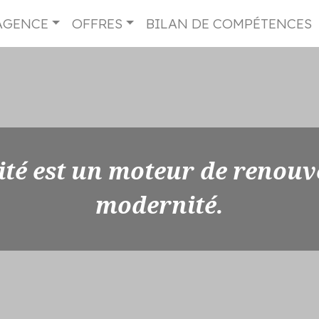
AGENCE
OFFRES
BILAN DE COMPÉTENCES
ité est un moteur de renouv
modernité.