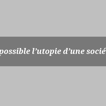
ossible l’utopie d’une socié