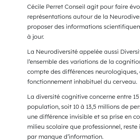
Cécile Perret Conseil agit pour faire évo
représentations autour de la Neurodivers
proposer des informations scientifique
à jour.
La Neurodiversité appelée aussi Diversi
l’ensemble des variations de la cognitio
compte des différences neurologiques, c
fonctionnement inhabituel du cerveau.
La diversité cognitive concerne entre 15
population, soit 10 à 13,5 millions de pe
une différence invisible et sa prise en c
milieu scolaire que professionnel, reste
par manque d’information.