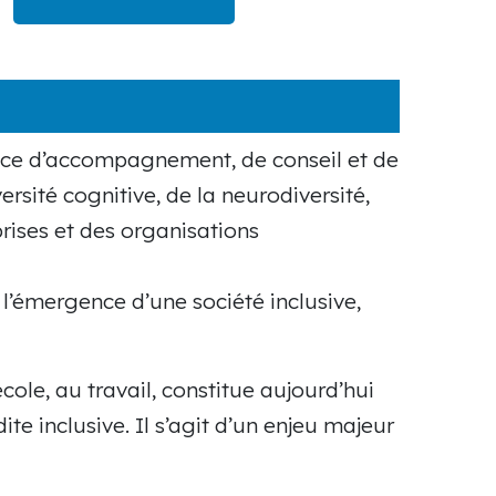
ence d’accompagnement, de conseil et de
rsité cognitive, de la neurodiversité,
prises et des organisations
 l’émergence d’une société inclusive,
cole, au travail, constitue aujourd’hui
te inclusive. Il s’agit d’un enjeu majeur