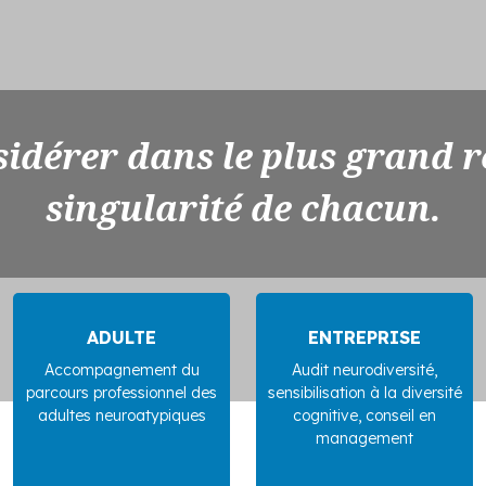
idérer dans le plus grand r
singularité de chacun.
ADULTE
ENTREPRISE
Accompagnement du
Audit neurodiversité,
parcours professionnel des
sensibilisation à la diversité
adultes neuroatypiques
cognitive, conseil en
management