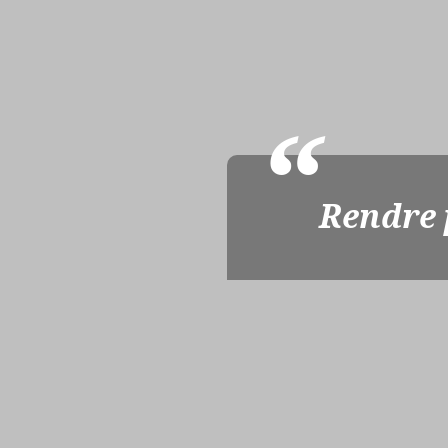
Rendre p