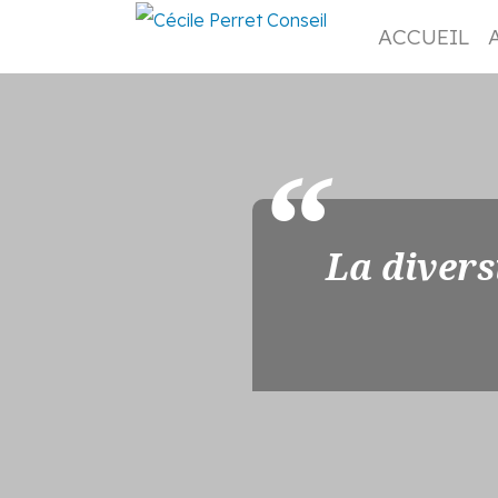
ACCUEIL
La divers