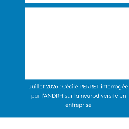
Juillet 2026 : Cécile PERRET interrogée
par l’ANDRH sur la neurodiversité en
entreprise