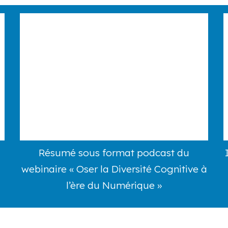
Résumé sous format podcast du
webinaire « Oser la Diversité Cognitive à
l’ère du Numérique »