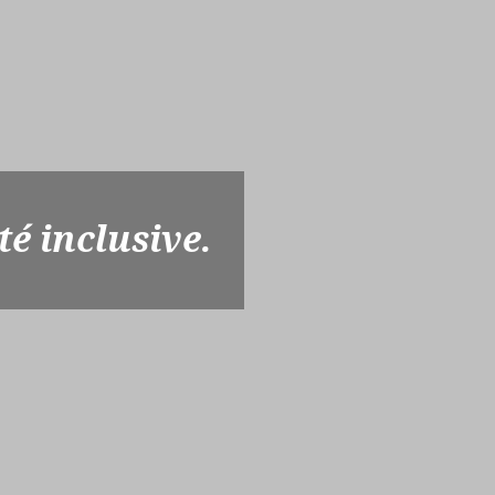
té inclusive.