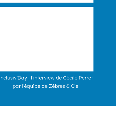
Inclusiv’Day : l’interview de Cécile Perret
par l’équipe de Zèbres & Cie