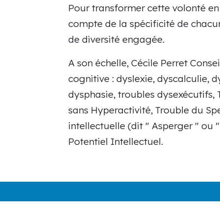
Pour transformer cette volonté en 
compte de la spécificité de chacu
de diversité engagée.
A son échelle, Cécile Perret Consei
cognitive : dyslexie, dyscalculie,
dysphasie, troubles dysexécutifs, 
sans Hyperactivité, Trouble du Sp
intellectuelle (dit " Asperger " ou
Potentiel Intellectuel.