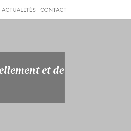
ACTUALITÉS
CONTACT
ellement et de