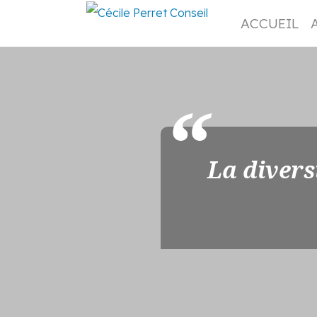
ACCUEIL
La divers