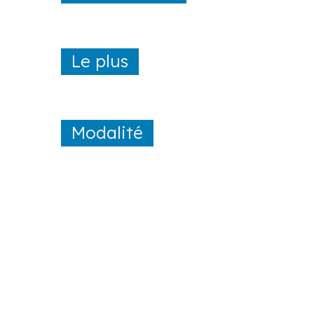
Le plus
Modalité