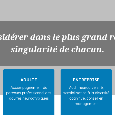
idérer dans le plus grand r
singularité de chacun.
ADULTE
ENTREPRISE
Accompagnement du
Audit neurodiversité,
parcours professionnel des
sensibilisation à la diversité
adultes neuroatypiques
cognitive, conseil en
management