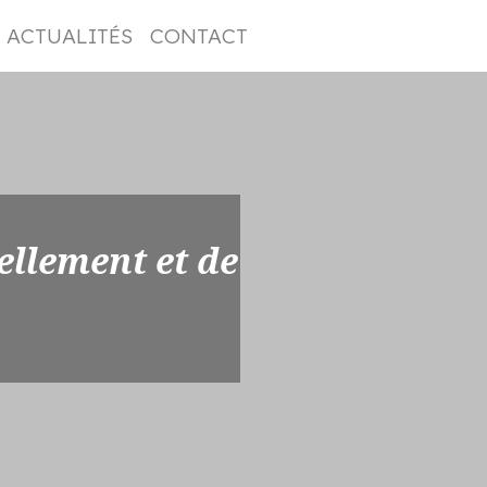
ACTUALITÉS
CONTACT
ellement et de