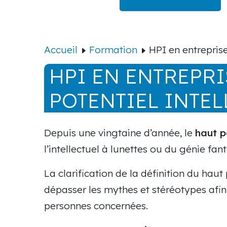
Accueil
Formation
HPI en entreprise
HPI EN ENTREPRI
POTENTIEL INTEL
Depuis une vingtaine d’année, le
haut p
l’intellectuel à lunettes ou du génie fa
La clarification de la définition du haut
dépasser les mythes et stéréotypes af
personnes concernées.