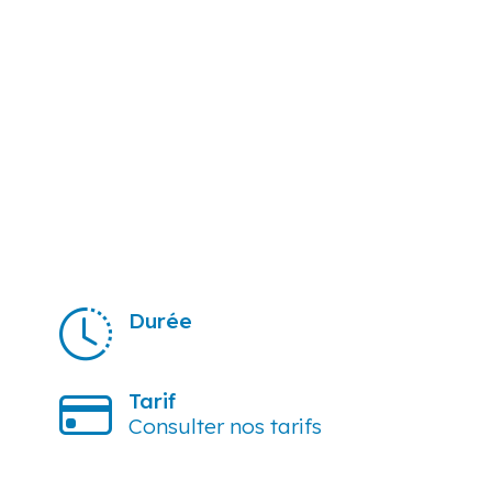
Durée
Tarif
Consulter nos tarifs