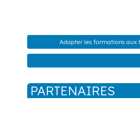
Adapter les formations aux 
PARTENAIRES