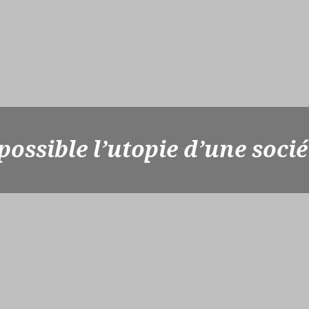
ossible l’utopie d’une socié