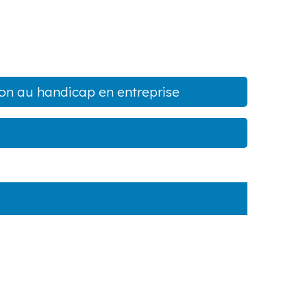
ion au handicap en entreprise