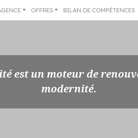
AGENCE
OFFRES
BILAN DE COMPÉTENCES
ité est un moteur de renouv
modernité.