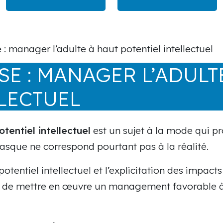
 : manager l’adulte à haut potentiel intellectuel
SE : MANAGER L’ADULT
LECTUEL
otentiel intellectuel
est un sujet à la mode qui pr
ntasque ne correspond pourtant pas à la réalité.
 potentiel intellectuel et l’explicitation des impac
in de mettre en œuvre un management favorable à 