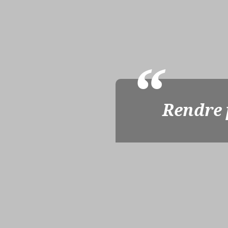
Rendre p