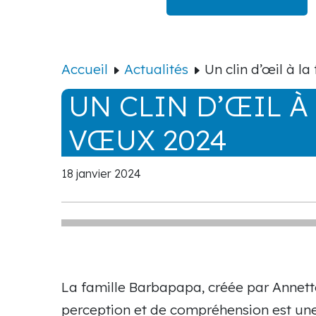
Accueil
Actualités
Un clin d’œil à l
UN CLIN D’ŒIL À
VŒUX 2024
18 janvier 2024
La famille Barbapapa, créée par Annette
perception et de compréhension est une 