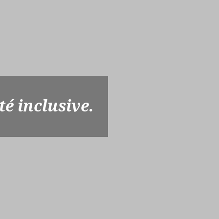
té inclusive.