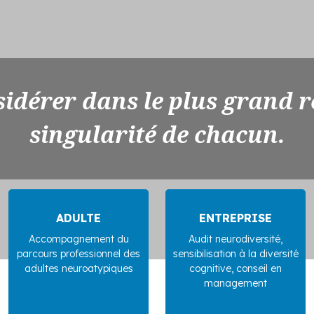
idérer dans le plus grand r
singularité de chacun.
ADULTE
ENTREPRISE
Accompagnement du
Audit neurodiversité,
parcours professionnel des
sensibilisation à la diversité
adultes neuroatypiques
cognitive, conseil en
management