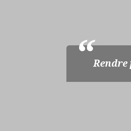
Rendre p