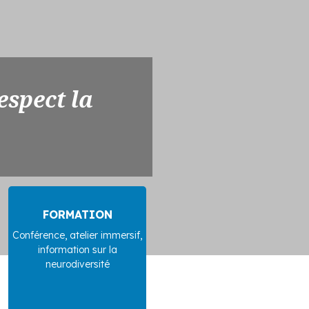
espect la
FORMATION
Conférence, atelier immersif,
information sur la
neurodiversité