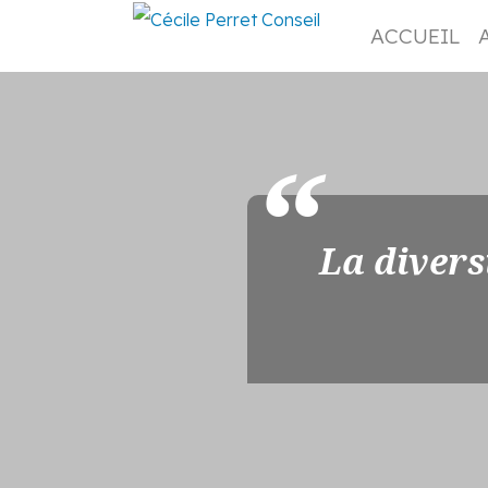
ACCUEIL
La divers