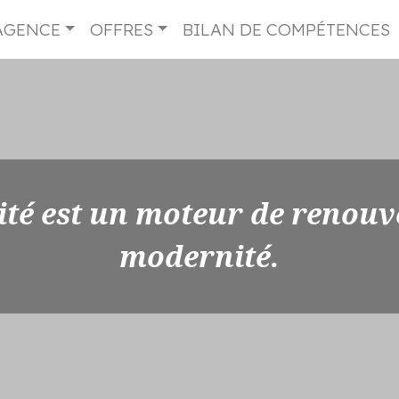
AGENCE
OFFRES
BILAN DE COMPÉTENCES
ité est un moteur de renouv
modernité.