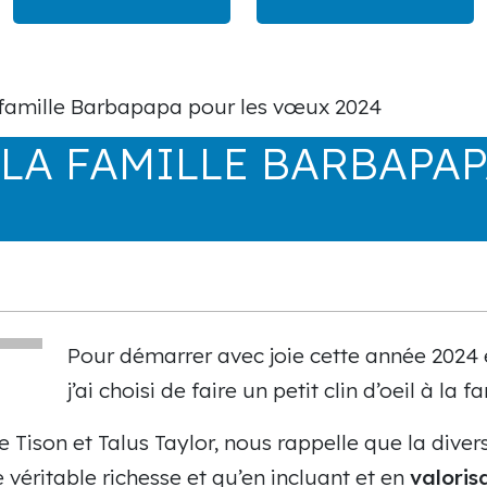
a famille Barbapapa pour les vœux 2024
 LA FAMILLE BARBAPA
Pour démarrer avec joie cette année 2024 
j’ai choisi de faire un petit clin d’oeil à la
 Tison et Talus Taylor, nous rappelle que la dive
véritable richesse et qu’en incluant et en
valoris