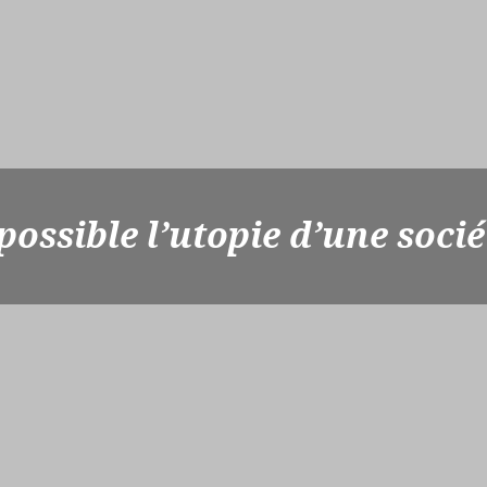
ossible l’utopie d’une socié