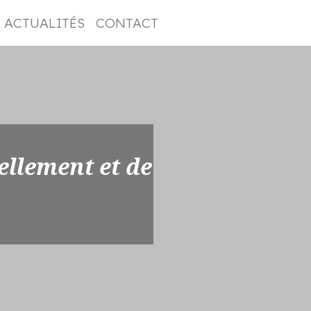
ACTUALITÉS
CONTACT
ellement et de