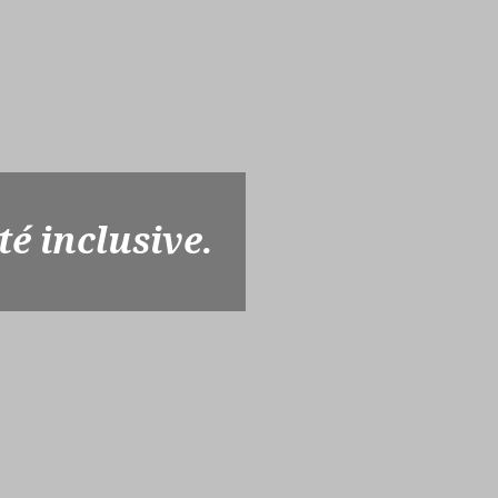
té inclusive.