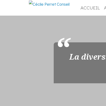
ACCUEIL
La divers