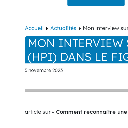
Accueil
Actualités
Mon interview sur
MON INTERVIEW 
(HPI) DANS LE F
5 novembre 2023
article sur «
Comment reconnaître une 