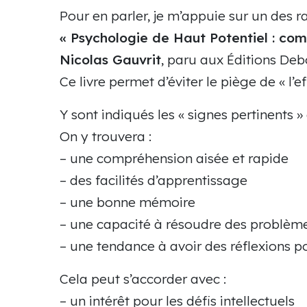
Pour en parler, je m’appuie sur un des rar
« Psychologie de Haut Potentiel : com
Nicolas Gauvrit
, paru aux Éditions Deb
Ce livre permet d’éviter le piège de « l’
Y sont indiqués les « signes pertinents 
On y trouvera :
– une compréhension aisée et rapide
– des facilités d’apprentissage
– une bonne mémoire
– une capacité à résoudre des problèm
– une tendance à avoir des réflexions 
Cela peut s’accorder avec :
– un intérêt pour les défis intellectuels