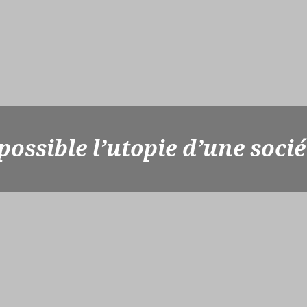
ossible l’utopie d’une socié