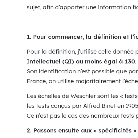
sujet, afin d’apporter une information f
1. Pour commencer, la définition et l’i
Pour la définition, j’utilise celle donné
Intellectuel (QI) au moins égal à 130
.
Son identification n’est possible que 
France, on utilise majoritairement l’éch
Les échelles de Weschler sont les « tests
les tests conçus par Alfred Binet en 1905.
Ce n’est pas le cas des nombreux tests 
2. Passons ensuite aux « spécificités 