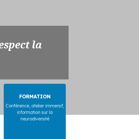
espect la
FORMATION
Conférence, atelier immersif,
information sur la
neurodiversité