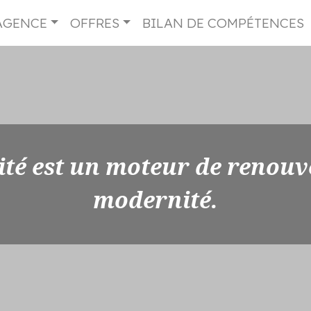
AGENCE
OFFRES
BILAN DE COMPÉTENCES
ité est un moteur de renouv
modernité.