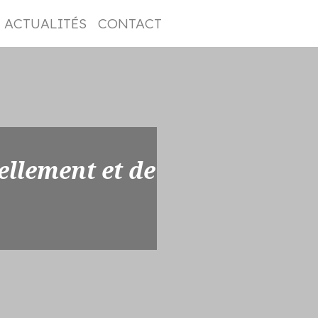
ACTUALITÉS
CONTACT
ellement et de