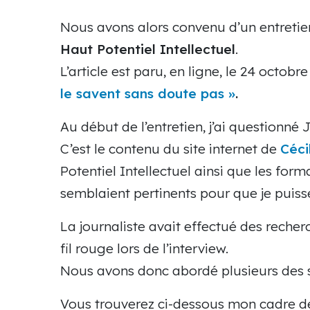
Nous avons alors convenu d’un entretie
Haut Potentiel Intellectuel
.
L’article est paru, en ligne, le 24 octobre
le savent sans doute pas »
.
Au début de l’entretien, j’ai questionné
C’est le contenu du site internet de
Céci
Potentiel Intellectuel ainsi que les fo
semblaient pertinents pour que je puiss
La journaliste avait effectué des recher
fil rouge lors de l’interview.
Nous avons donc abordé plusieurs des spé
Vous trouverez ci-dessous mon cadre de r