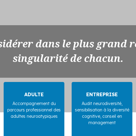
idérer dans le plus grand r
singularité de chacun.
ADULTE
ENTREPRISE
Accompagnement du
Audit neurodiversité,
parcours professionnel des
sensibilisation à la diversité
adultes neuroatypiques
cognitive, conseil en
management