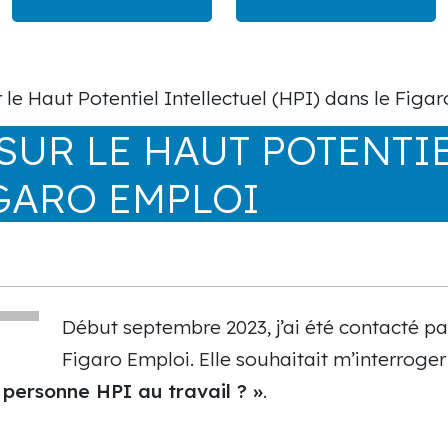
 le Haut Potentiel Intellectuel (HPI) dans le Figa
SUR LE HAUT POTENTIE
IGARO EMPLOI
Début septembre 2023, j’ai été contacté p
Figaro Emploi. Elle souhaitait m’interroger
personne HPI au travail ? »
.