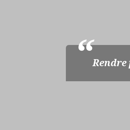
Rendre p